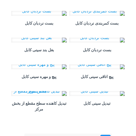
بست کمربندی نردبان کابل
بست نردبان کابل
بست نردبان کابل
بغل بند سینی کابل
پیچ اتاقی سینی کابل
پیچ و مهره سینی کابل
تبدیل سینی کابل
تبدیل کاهنده سطح مقطع از بخش
مرکز