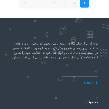
7
6
5
4
3
2
1
برق آران از سال 92 در زمینه تامین تجهیزات برقی ، پروژه های
ساختمانی و صنعتی شروع بکار کرده و بعدا بصورت کاملا تخصصی
در زمینه سینی های کابل و لوله های فولادی فعالیت خود را شروع
کرده است. و در حال حاضر در زمینه تولید سینی کابل فعالیت دارد
محصولات